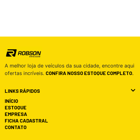
A melhor loja de veículos da sua cidade, encontre aqui
ofertas incríveis.
CONFIRA NOSSO ESTOQUE COMPLETO.
LINKS RÁPIDOS
INÍCIO
ESTOQUE
EMPRESA
FICHA CADASTRAL
CONTATO