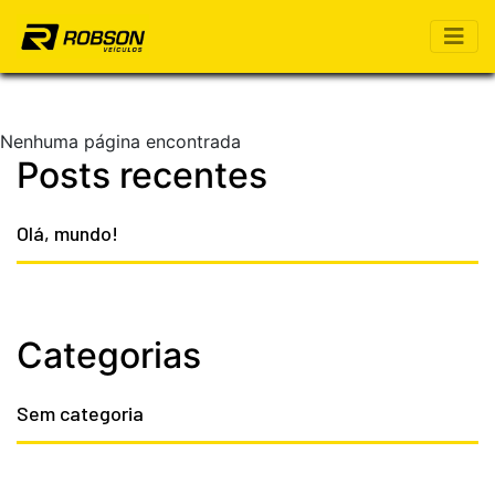
Nenhuma página encontrada
Posts recentes
Olá, mundo!
Categorias
Sem categoria