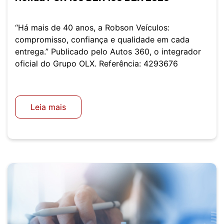
“Há mais de 40 anos, a Robson Veículos:
compromisso, confiança e qualidade em cada
entrega.” Publicado pelo Autos 360, o integrador
oficial do Grupo OLX. Referência: 4293676
Leia mais