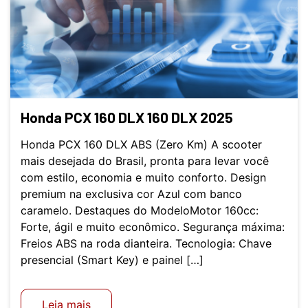
Honda PCX 160 DLX 160 DLX 2025
Honda PCX 160 DLX ABS (Zero Km) A scooter
mais desejada do Brasil, pronta para levar você
com estilo, economia e muito conforto. Design
premium na exclusiva cor Azul com banco
caramelo. Destaques do ModeloMotor 160cc:
Forte, ágil e muito econômico. Segurança máxima:
Freios ABS na roda dianteira. Tecnologia: Chave
presencial (Smart Key) e painel […]
Leia mais