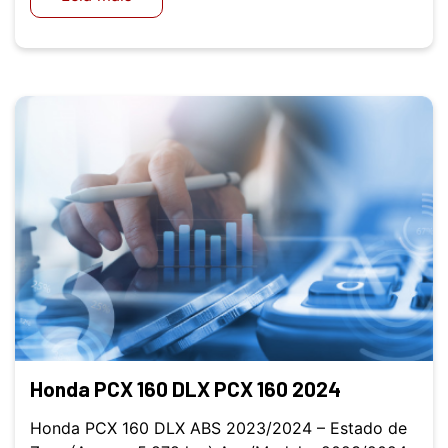
Honda PCX 160 DLX PCX 160 2024
Honda PCX 160 DLX ABS 2023/2024 – Estado de