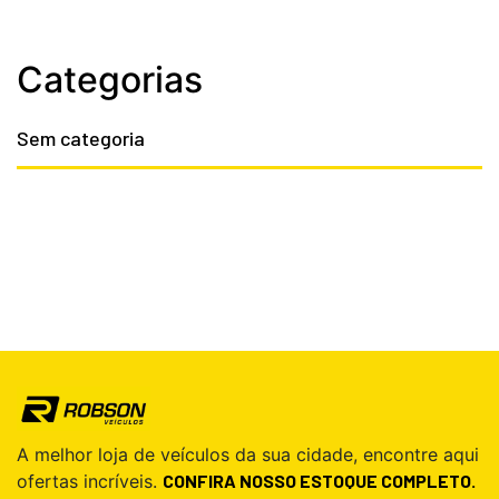
Categorias
Sem categoria
A melhor loja de veículos da sua cidade, encontre aqui
ofertas incríveis.
CONFIRA NOSSO ESTOQUE COMPLETO.