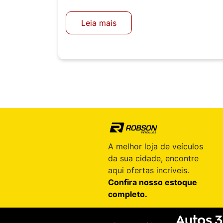
Leia mais
A melhor loja de veículos
da sua cidade, encontre
aqui ofertas incríveis.
Confira nosso estoque
completo.