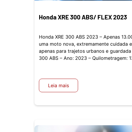
Honda XRE 300 ABS/ FLEX 2023
Honda XRE 300 ABS 2023 – Apenas 13.00
uma moto nova, extremamente cuidada e 
apenas para trajetos urbanos e guarda
300 ABS – Ano: 2023 – Quilometragem: 1
Leia mais