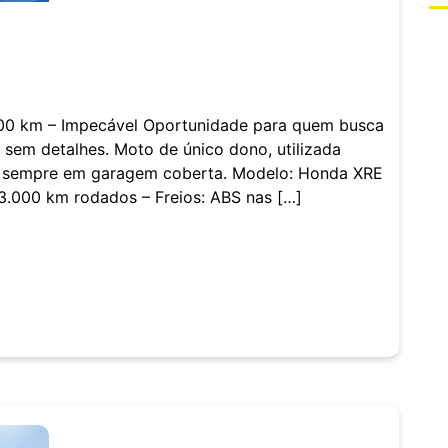
0 km – Impecável Oportunidade para quem busca
sem detalhes. Moto de único dono, utilizada
da sempre em garagem coberta. Modelo: Honda XRE
3.000 km rodados – Freios: ABS nas […]