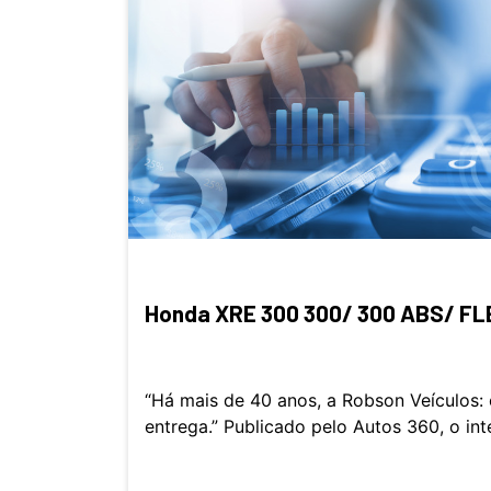
Honda XRE 300 300/ 300 ABS/ FL
“Há mais de 40 anos, a Robson Veículos:
entrega.” Publicado pelo Autos 360, o in