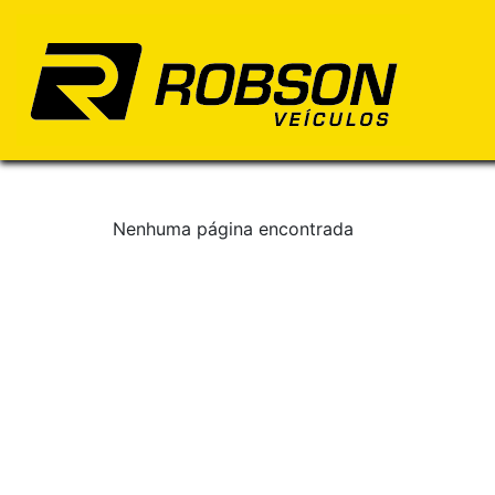
Nenhuma página encontrada