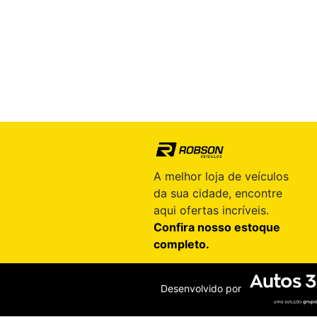
A melhor loja de veículos
da sua cidade, encontre
aqui ofertas incríveis.
Confira nosso estoque
completo.
Desenvolvido por