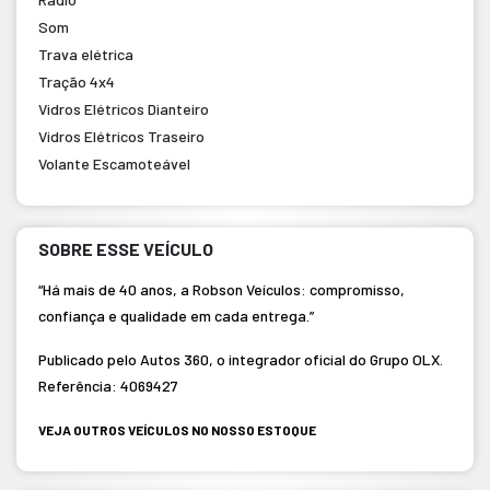
Som
Trava elétrica
Tração 4x4
Vidros Elétricos Dianteiro
Vidros Elétricos Traseiro
Volante Escamoteável
SOBRE ESSE VEÍCULO
“Há mais de 40 anos, a Robson Veículos: compromisso,
confiança e qualidade em cada entrega.”
Publicado pelo Autos 360, o integrador oficial do Grupo OLX.
Referência: 4069427
VEJA OUTROS VEÍCULOS NO NOSSO ESTOQUE