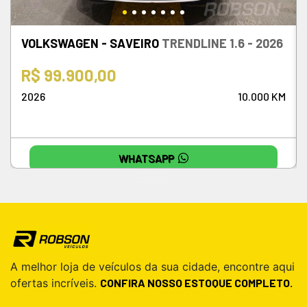
VOLKSWAGEN - SAVEIRO
TRENDLINE 1.6 - 2026
R$ 99.900,00
2026
10.000 KM
WHATSAPP
A melhor loja de veículos da sua cidade, encontre aqui
ofertas incríveis.
CONFIRA NOSSO ESTOQUE COMPLETO.