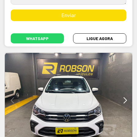
WHATSAPP
LIGUE AGORA