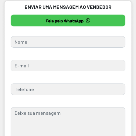
ENVIAR UMA MENSAGEM AO VENDEDOR
Fale pelo WhatsApp