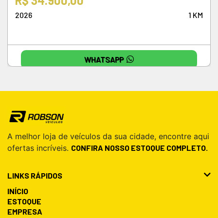
R$ 34.900,00
2026
1 KM
WHATSAPP
A melhor loja de veículos da sua cidade, encontre aqui
ofertas incríveis.
CONFIRA NOSSO ESTOQUE COMPLETO.
LINKS RÁPIDOS
INÍCIO
ESTOQUE
EMPRESA