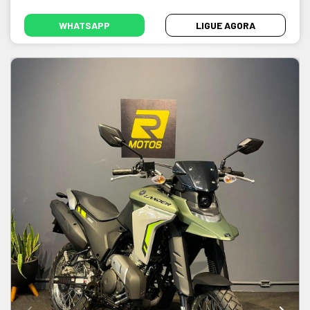
WHATSAPP
LIGUE AGORA