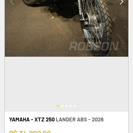
YAMAHA - XTZ 250
LANDER ABS - 2026