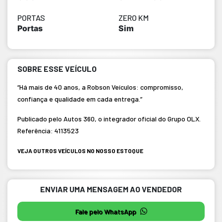
PORTAS
ZERO KM
Portas
Sim
SOBRE ESSE VEÍCULO
“Há mais de 40 anos, a Robson Veículos: compromisso,
confiança e qualidade em cada entrega.”
Publicado pelo Autos 360, o integrador oficial do Grupo OLX.
Referência: 4113523
VEJA OUTROS VEÍCULOS NO NOSSO ESTOQUE
ENVIAR UMA MENSAGEM AO VENDEDOR
Fale pelo WhatsApp