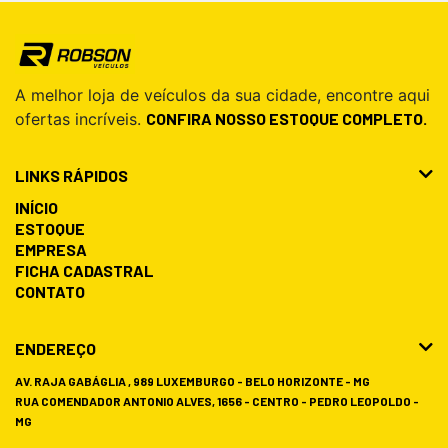
A melhor loja de veículos da sua cidade, encontre aqui
ofertas incríveis.
CONFIRA NOSSO ESTOQUE COMPLETO.
LINKS RÁPIDOS
INÍCIO
ESTOQUE
EMPRESA
FICHA CADASTRAL
CONTATO
ENDEREÇO
AV. RAJA GABÁGLIA , 989 LUXEMBURGO - BELO HORIZONTE - MG
RUA COMENDADOR ANTONIO ALVES, 1656 - CENTRO - PEDRO LEOPOLDO -
MG