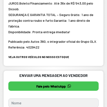
JUROS.Boleto/Financiamento: Até 36x de R$ 543,00 pelo
Sicoob.
SEGURANÇA E GARANTIA TOTAL – Seguro Grátis: 1 ano de
proteção contra roubo e furto.Garantia: 1 ano direto de
fábrica.
Disponibilidade: Pronta entrega imediata!
Publicado pelo Autos 360, o integrador oficial do Grupo OLX.
Referência: 4029422
VEJA OUTROS VEÍCULOS NO NOSSO ESTOQUE
ENVIAR UMA MENSAGEM AO VENDEDOR
Fale pelo WhatsApp