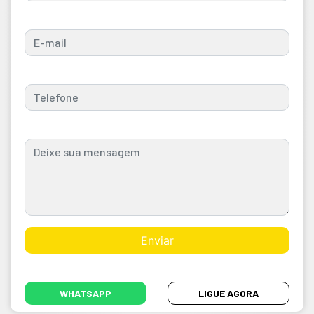
WHATSAPP
LIGUE AGORA